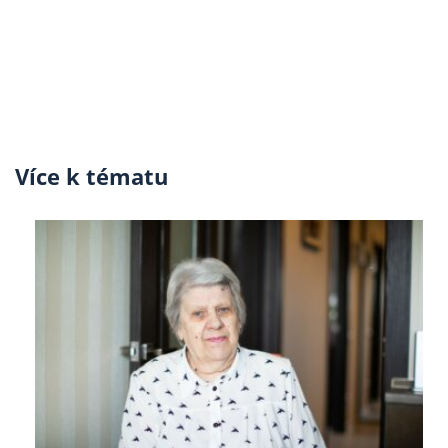
Více k tématu