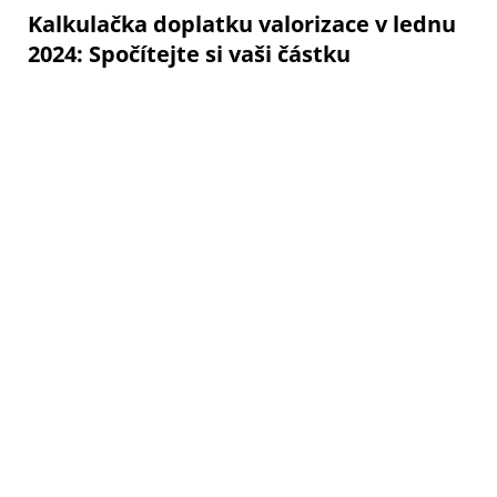
Kalkulačka doplatku valorizace v lednu
2024: Spočítejte si vaši částku