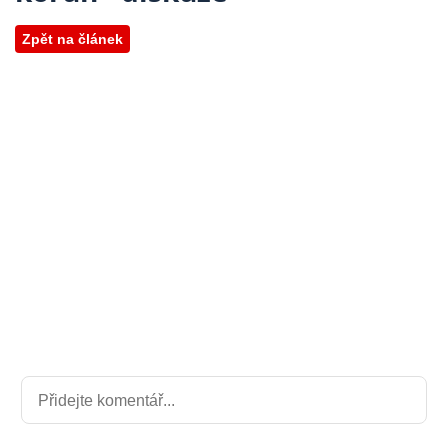
Zpět na článek