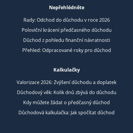
Nepřehlédněte
Rady: Odchod do důchodu v roce 2026
Poloviční krácení předčasného důchodu
Důchod z pohledu finanční návratnosti
Přehled: Odpracované roky pro důchod
Kalkulačky
Valorizace 2026: Zvýšení důchodu a doplatek
Důchodový věk: Kolik dnů zbývá do důchodu
Kdy můžete žádat o předčasný důchod
Důchodová kalkulačka: Jak spočítat důchod