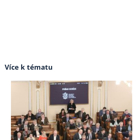
Více k tématu