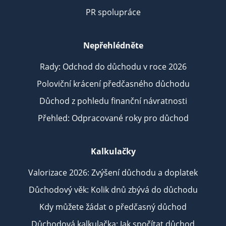
PR spolupráce
Nepřehlédněte
Rady: Odchod do důchodu v roce 2026
Poloviční krácení předčasného důchodu
Důchod z pohledu finanční návratnosti
Přehled: Odpracované roky pro důchod
Kalkulačky
Valorizace 2026: Zvýšení důchodu a doplatek
Důchodový věk: Kolik dnů zbývá do důchodu
Kdy můžete žádat o předčasný důchod
Důchodová kalkulačka: Jak spočítat důchod