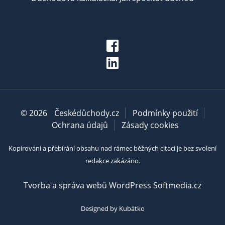
© 2026
Českédůchody.cz
Podmínky použití
Ochrana údajů
Zásady cookies
Kopírování a přebírání obsahu nad rámec běžných citací je bez svolení
redakce zakázáno.
Tvorba a správa webů WordPress Softmedia.cz
Designed by Kubátko