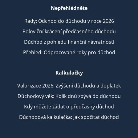
Nepřehlédněte
Rady: Odchod do důchodu v roce 2026
Poloviční krácení předčasného důchodu
Důchod z pohledu finanční návratnosti
Přehled: Odpracované roky pro důchod
Kalkulačky
Valorizace 2026: Zvýšení důchodu a doplatek
Důchodový věk: Kolik dnů zbývá do důchodu
Kdy můžete žádat o předčasný důchod
Důchodová kalkulačka: Jak spočítat důchod