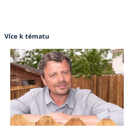
Více k tématu