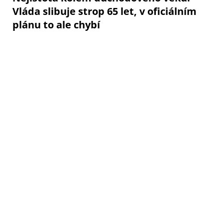
Vláda slibuje strop 65 let, v oficiálním
plánu to ale chybí