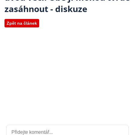
zasáhnout - diskuze
Zpět na článek