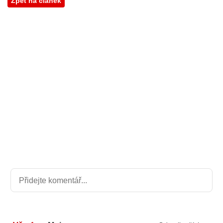
Zpět na článek