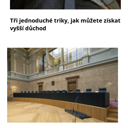
Tři jednoduché triky, jak můžete získat
vyšší důchod