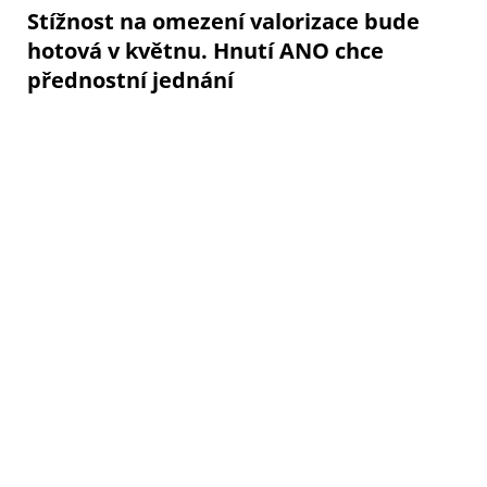
Stížnost na omezení valorizace bude
hotová v květnu. Hnutí ANO chce
přednostní jednání