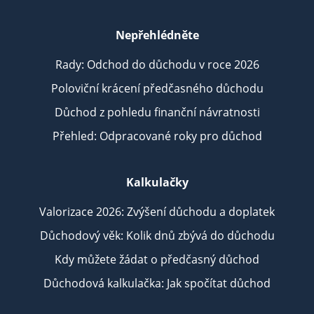
Nepřehlédněte
Rady: Odchod do důchodu v roce 2026
Poloviční krácení předčasného důchodu
Důchod z pohledu finanční návratnosti
Přehled: Odpracované roky pro důchod
Kalkulačky
Valorizace 2026: Zvýšení důchodu a doplatek
Důchodový věk: Kolik dnů zbývá do důchodu
Kdy můžete žádat o předčasný důchod
Důchodová kalkulačka: Jak spočítat důchod