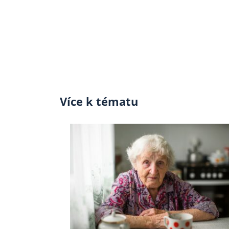
Více k tématu