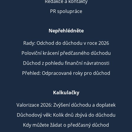
Redakce a kontakty
PR spolupráce
Nepřehlédněte
Rady: Odchod do důchodu v roce 2026
Poloviční krácení předčasného důchodu
Důchod z pohledu finanční návratnosti
Přehled: Odpracované roky pro důchod
Kalkulačky
Valorizace 2026: Zvýšení důchodu a doplatek
Důchodový věk: Kolik dnů zbývá do důchodu
Kdy můžete žádat o předčasný důchod