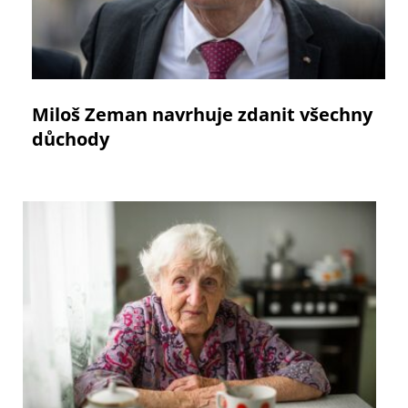
Miloš Zeman navrhuje zdanit všechny
důchody