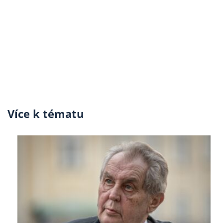
Více k tématu