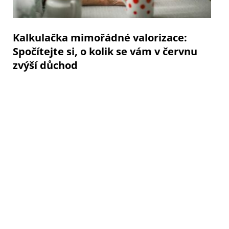
Kalkulačka mimořádné valorizace:
Spočítejte si, o kolik se vám v červnu
zvýší důchod