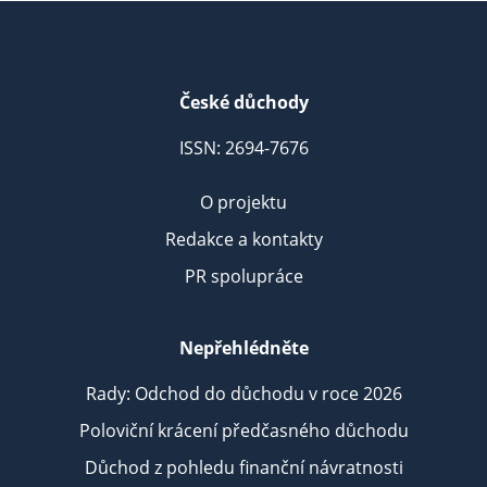
České důchody
ISSN: 2694-7676
O projektu
Redakce a kontakty
PR spolupráce
Nepřehlédněte
Rady: Odchod do důchodu v roce 2026
Poloviční krácení předčasného důchodu
Důchod z pohledu finanční návratnosti