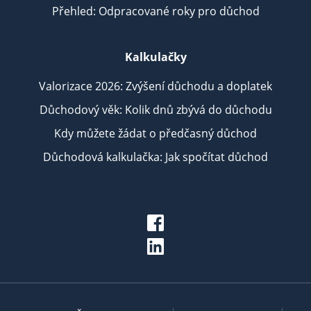
Přehled: Odpracované roky pro důchod
Kalkulačky
Valorizace 2026: Zvýšení důchodu a doplatek
Důchodový věk: Kolik dnů zbývá do důchodu
Kdy můžete žádat o předčasný důchod
Důchodová kalkulačka: Jak spočítat důchod