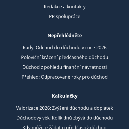
Redakce a kontakty
PR spolupráce
Nepřehlédněte
Rady: Odchod do důchodu v roce 2026
Poloviční krácení předčasného důchodu
Důchod z pohledu finanční návratnosti
Přehled: Odpracované roky pro důchod
Kalkulačky
Valorizace 2026: Zvýšení důchodu a doplatek
Důchodový věk: Kolik dnů zbývá do důchodu
Kdy můžete žádat o předčasný důchod