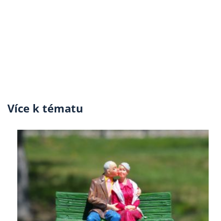
Více k tématu