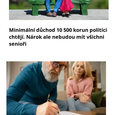
Minimální důchod 10 500 korun politici
chtějí. Nárok ale nebudou mít všichni
senioři