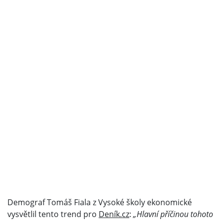
Demograf Tomáš Fiala z Vysoké školy ekonomické
vysvětlil tento trend pro
Deník.cz
:
„Hlavní příčinou tohoto