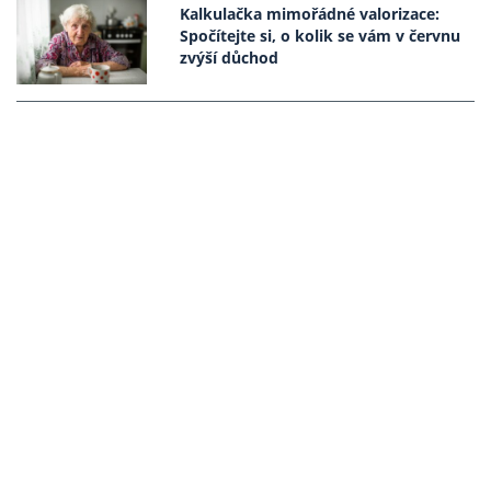
Kalkulačka mimořádné valorizace:
Spočítejte si, o kolik se vám v červnu
zvýší důchod