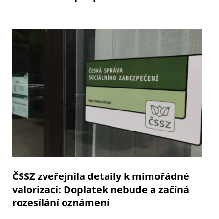
ČSSZ zveřejnila detaily k mimořádné
valorizaci: Doplatek nebude a začíná
rozesílání oznámení