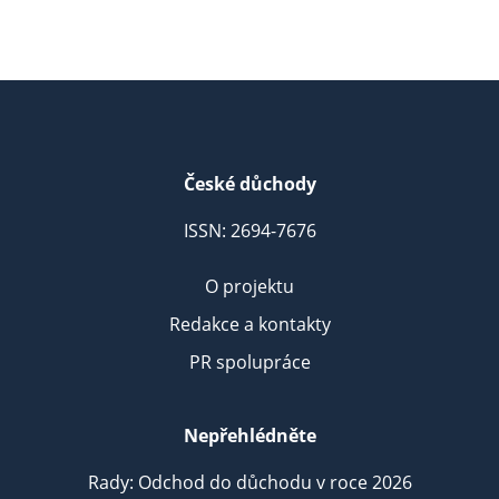
České důchody
ISSN: 2694-7676
O projektu
Redakce a kontakty
PR spolupráce
Nepřehlédněte
Rady: Odchod do důchodu v roce 2026