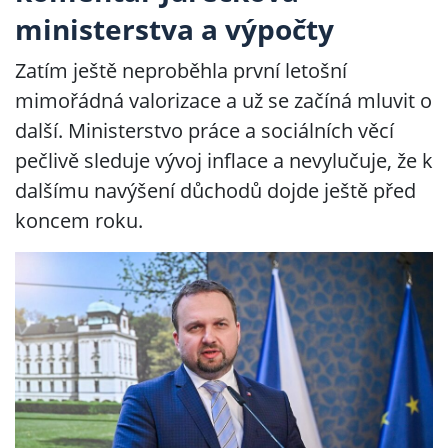
ministerstva a výpočty
Zatím ještě neproběhla první letošní
mimořádná valorizace a už se začíná mluvit o
další. Ministerstvo práce a sociálních věcí
pečlivě sleduje vývoj inflace a nevylučuje, že k
dalšímu navýšení důchodů dojde ještě před
koncem roku.