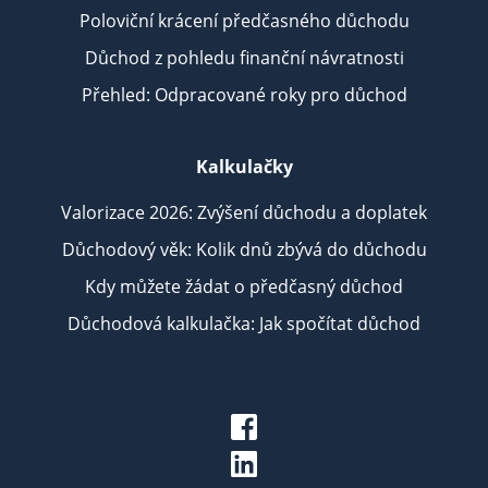
Poloviční krácení předčasného důchodu
Důchod z pohledu finanční návratnosti
Přehled: Odpracované roky pro důchod
Kalkulačky
Valorizace 2026: Zvýšení důchodu a doplatek
Důchodový věk: Kolik dnů zbývá do důchodu
Kdy můžete žádat o předčasný důchod
Důchodová kalkulačka: Jak spočítat důchod