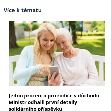
Více k tématu
Jedno procento pro rodiče v důchodu:
Ministr odhalil první detaily
solidárního příspěvku