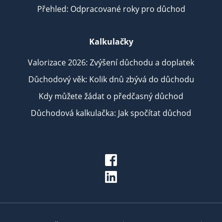
Přehled: Odpracované roky pro důchod
Kalkulačky
Valorizace 2026: Zvýšení důchodu a doplatek
Důchodový věk: Kolik dnů zbývá do důchodu
Kdy můžete žádat o předčasný důchod
Důchodová kalkulačka: Jak spočítat důchod