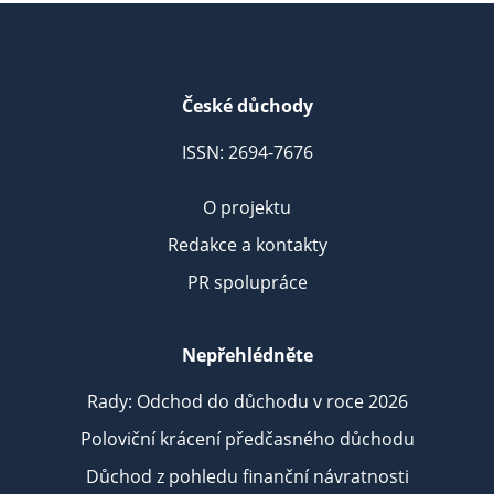
České důchody
ISSN: 2694-7676
O projektu
Redakce a kontakty
PR spolupráce
Nepřehlédněte
Rady: Odchod do důchodu v roce 2026
Poloviční krácení předčasného důchodu
Důchod z pohledu finanční návratnosti