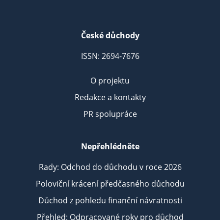
České důchody
ISSN: 2694-7676
O projektu
Redakce a kontakty
PR spolupráce
Nepřehlédněte
Rady: Odchod do důchodu v roce 2026
Poloviční krácení předčasného důchodu
Důchod z pohledu finanční návratnosti
Přehled: Odpracované roky pro důchod