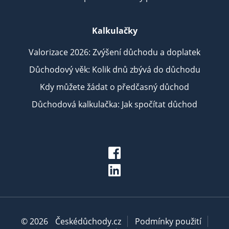
Kalkulačky
Valorizace 2026: Zvýšení důchodu a doplatek
Důchodový věk: Kolik dnů zbývá do důchodu
Kdy můžete žádat o předčasný důchod
Důchodová kalkulačka: Jak spočítat důchod
© 2026
Českédůchody.cz
Podmínky použití