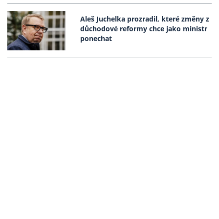
Aleš Juchelka prozradil, které změny z
důchodové reformy chce jako ministr
ponechat