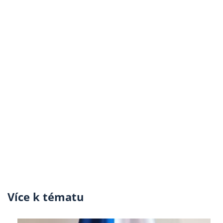
Více k tématu