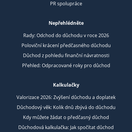
PR spolupráce
Nepřehlédněte
Rady: Odchod do důchodu v roce 2026
Poloviční krácení předčasného důchodu
Důchod z pohledu finanční návratnosti
Přehled: Odpracované roky pro důchod
Kalkulačky
Valorizace 2026: Zvýšení důchodu a doplatek
Důchodový věk: Kolik dnů zbývá do důchodu
Kdy můžete žádat o předčasný důchod
Důchodová kalkulačka: Jak spočítat důchod