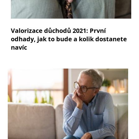
Valorizace důchodů 2021: První
odhady, jak to bude a kolik dostanete
navíc