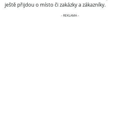
ještě přijdou o místo či zakázky a zákazníky.