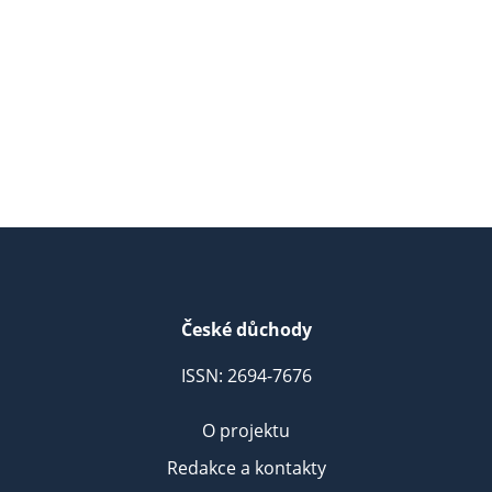
České důchody
ISSN: 2694-7676
O projektu
Redakce a kontakty