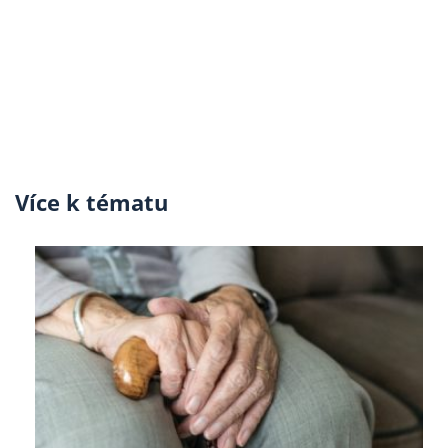
Více k tématu