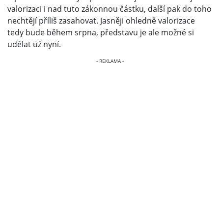
valorizaci i nad tuto zákonnou částku, další pak do toho
nechtějí příliš zasahovat. Jasněji ohledně valorizace
tedy bude během srpna, představu je ale možné si
udělat už nyní.