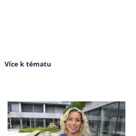
Více k tématu