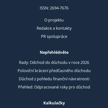
ISSN: 2694-7676
O projektu
Redakce a kontakty
PR spolupráce
Nepřehlédněte
Rady: Odchod do důchodu v roce 2026
Poloviční krácení předčasného důchodu
Důchod z pohledu finanční návratnosti
Přehled: Odpracované roky pro důchod
Kalkulačky