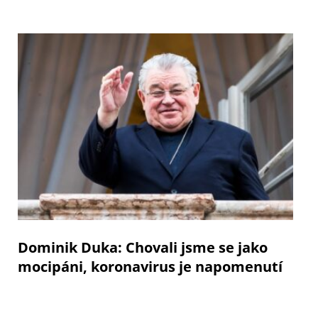
Dominik Duka: Chovali jsme se jako
mocipáni, koronavirus je napomenutí