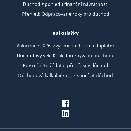
Důchod z pohledu finanční návratnosti
Přehled: Odpracované roky pro důchod
Kalkulačky
Valorizace 2026: Zvýšení důchodu a doplatek
Důchodový věk: Kolik dnů zbývá do důchodu
Kdy můžete žádat o předčasný důchod
Důchodová kalkulačka: Jak spočítat důchod