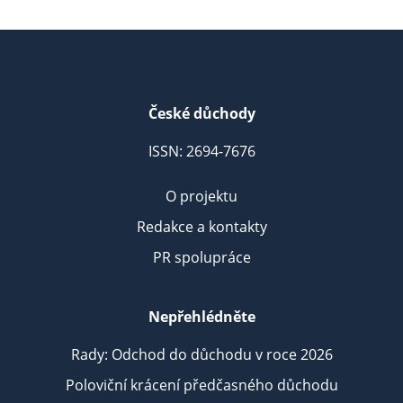
České důchody
ISSN: 2694-7676
O projektu
Redakce a kontakty
PR spolupráce
Nepřehlédněte
Rady: Odchod do důchodu v roce 2026
Poloviční krácení předčasného důchodu