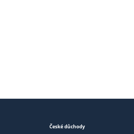
České důchody