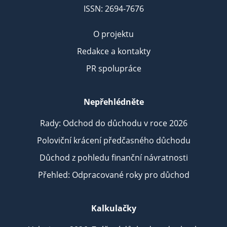
ISSN: 2694-7676
O projektu
Redakce a kontakty
PR spolupráce
Nepřehlédněte
Rady: Odchod do důchodu v roce 2026
Poloviční krácení předčasného důchodu
Důchod z pohledu finanční návratnosti
Přehled: Odpracované roky pro důchod
Kalkulačky