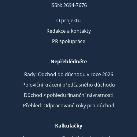
ISSN: 2694-7676
O projektu
Redakce a kontakty
PR spolupráce
Nepřehlédněte
Rady: Odchod do důchodu v roce 2026
Poloviční krácení předčasného důchodu
Důchod z pohledu finanční návratnosti
Přehled: Odpracované roky pro důchod
Kalkulačky