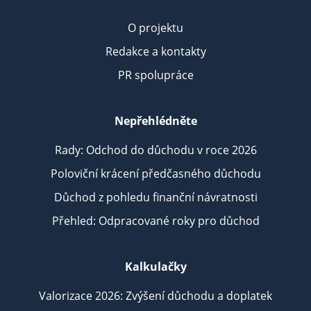
O projektu
Redakce a kontakty
PR spolupráce
Nepřehlédněte
Rady: Odchod do důchodu v roce 2026
Poloviční krácení předčasného důchodu
Důchod z pohledu finanční návratnosti
Přehled: Odpracované roky pro důchod
Kalkulačky
Valorizace 2026: Zvýšení důchodu a doplatek