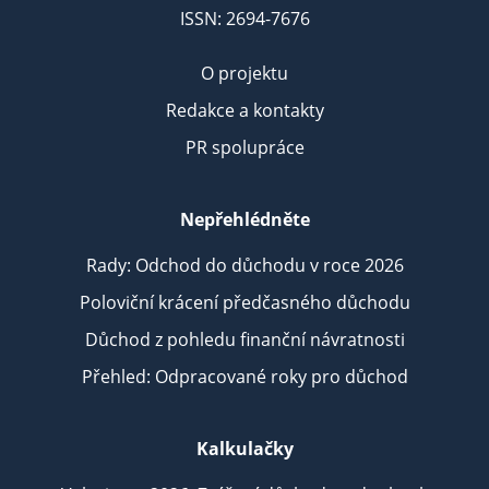
ISSN: 2694-7676
O projektu
Redakce a kontakty
PR spolupráce
Nepřehlédněte
Rady: Odchod do důchodu v roce 2026
Poloviční krácení předčasného důchodu
Důchod z pohledu finanční návratnosti
Přehled: Odpracované roky pro důchod
Kalkulačky