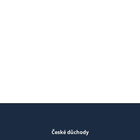
České důchody