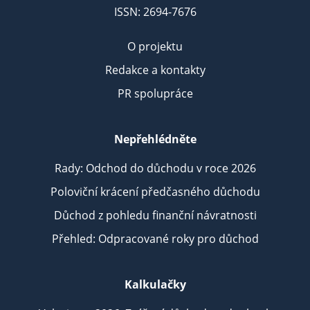
ISSN: 2694-7676
O projektu
Redakce a kontakty
PR spolupráce
Nepřehlédněte
Rady: Odchod do důchodu v roce 2026
Poloviční krácení předčasného důchodu
Důchod z pohledu finanční návratnosti
Přehled: Odpracované roky pro důchod
Kalkulačky