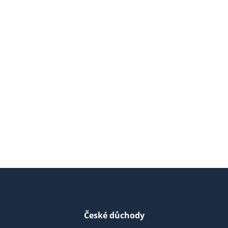
České důchody