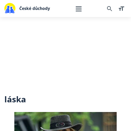
České důchody
láska