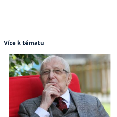
Více k tématu