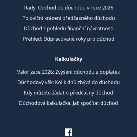
Rady: Odchod do důchodu v roce 2026
Poloviční krácení předčasného důchodu
Důchod z pohledu finanční návratnosti
Přehled: Odpracované roky pro důchod
Kalkulačky
Valorizace 2026: Zvýšení důchodu a doplatek
Důchodový věk: Kolik dnů zbývá do důchodu
Kdy můžete žádat o předčasný důchod
Důchodová kalkulačka: Jak spočítat důchod