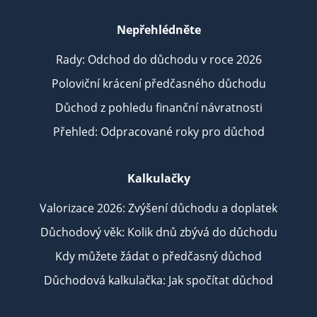
Nepřehlédněte
Rady: Odchod do důchodu v roce 2026
Poloviční krácení předčasného důchodu
Důchod z pohledu finanční návratnosti
Přehled: Odpracované roky pro důchod
Kalkulačky
Valorizace 2026: Zvýšení důchodu a doplatek
Důchodový věk: Kolik dnů zbývá do důchodu
Kdy můžete žádat o předčasný důchod
Důchodová kalkulačka: Jak spočítat důchod