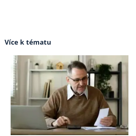
Více k tématu