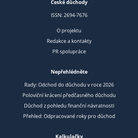
České důchody
ISSN: 2694-7676
O projektu
Redakce a kontakty
PR spolupráce
Nepřehlédněte
Rady: Odchod do důchodu v roce 2026
Poloviční krácení předčasného důchodu
Důchod z pohledu finanční návratnosti
Přehled: Odpracované roky pro důchod
Kalkulačky