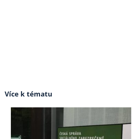
Více k tématu