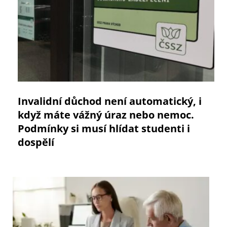
Invalidní důchod není automatický, i
když máte vážný úraz nebo nemoc.
Podmínky si musí hlídat studenti i
dospělí