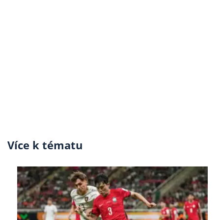
Více k tématu