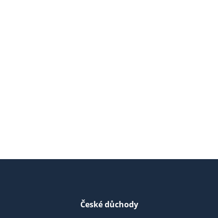
České důchody