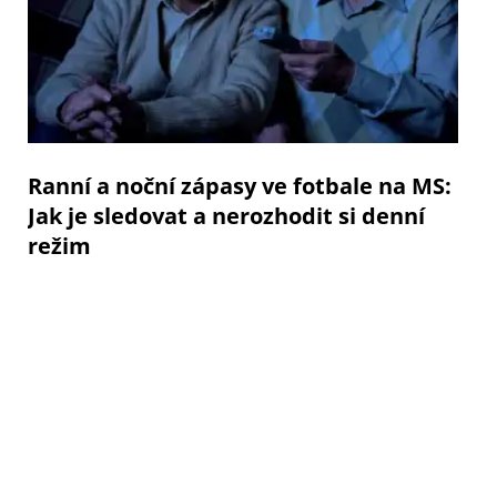
Ranní a noční zápasy ve fotbale na MS:
Jak je sledovat a nerozhodit si denní
režim