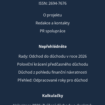
ISSN: 2694-7676
O projektu
Redakce a kontakty
PR spolupráce
Nepřehlédněte
Rady: Odchod do důchodu v roce 2026
Poloviční krácení předčasného důchodu
Důchod z pohledu finanční návratnosti
Přehled: Odpracované roky pro důchod
Kalkulačky