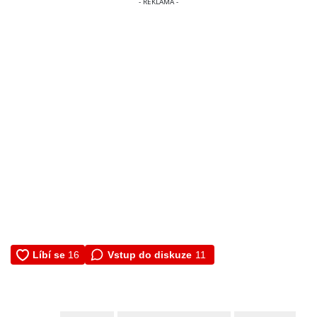
Vstup do diskuze
11