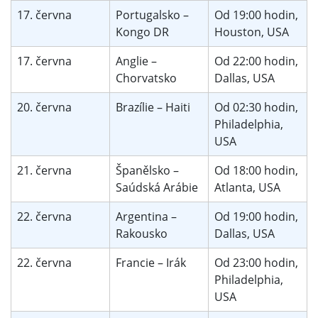
17. června
Portugalsko –
Od 19:00 hodin,
Kongo DR
Houston, USA
17. června
Anglie –
Od 22:00 hodin,
Chorvatsko
Dallas, USA
20. června
Brazílie – Haiti
Od 02:30 hodin,
Philadelphia,
USA
21. června
Španělsko –
Od 18:00 hodin,
Saúdská Arábie
Atlanta, USA
22. června
Argentina –
Od 19:00 hodin,
Rakousko
Dallas, USA
22. června
Francie – Irák
Od 23:00 hodin,
Philadelphia,
USA