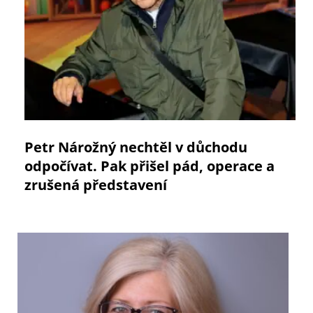
Petr Nárožný nechtěl v důchodu
odpočívat. Pak přišel pád, operace a
zrušená představení