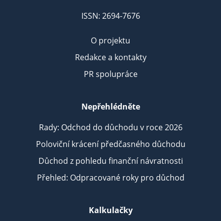
ISSN: 2694-7676
O projektu
Redakce a kontakty
PR spolupráce
Nepřehlédněte
Rady: Odchod do důchodu v roce 2026
Poloviční krácení předčasného důchodu
Důchod z pohledu finanční návratnosti
Přehled: Odpracované roky pro důchod
Kalkulačky