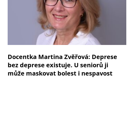
Docentka Martina Zvěřová: Deprese
bez deprese existuje. U seniorů ji
může maskovat bolest i nespavost