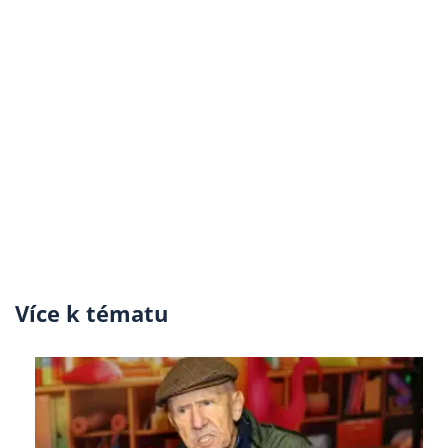
Více k tématu