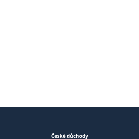
České důchody