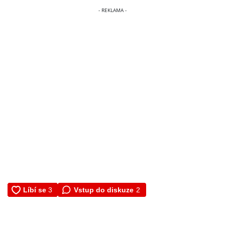
Vstup do diskuze
2