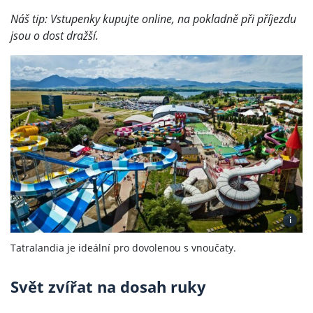
Náš tip: Vstupenky kupujte online, na pokladně při příjezdu
jsou o dost dražší.
i
Tatralandia je ideální pro dovolenou s vnoučaty.
Svět zvířat na dosah ruky