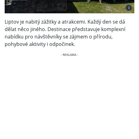
i
Liptov je nabitý zážitky a atrakcemi. Každý den se dá
dělat něco jiného. Destinace představuje komplexní
nabídku pro návštěvníky se zájmem o přírodu,
pohybové aktivity i odpočinek.