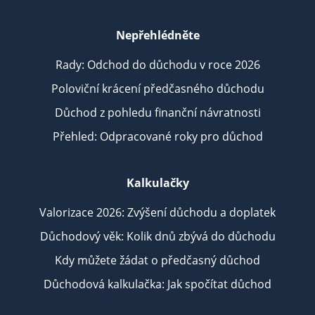
Nepřehlédněte
Rady: Odchod do důchodu v roce 2026
Poloviční krácení předčasného důchodu
Důchod z pohledu finanční návratnosti
Přehled: Odpracované roky pro důchod
Kalkulačky
Valorizace 2026: Zvýšení důchodu a doplatek
Důchodový věk: Kolik dnů zbývá do důchodu
Kdy můžete žádat o předčasný důchod
Důchodová kalkulačka: Jak spočítat důchod