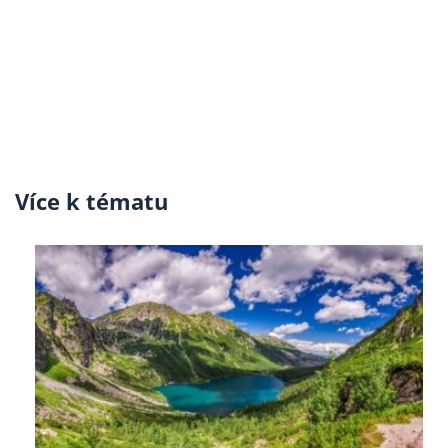
Více k tématu