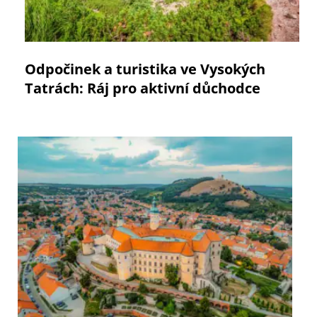
Odpočinek a turistika ve Vysokých
Tatrách: Ráj pro aktivní důchodce