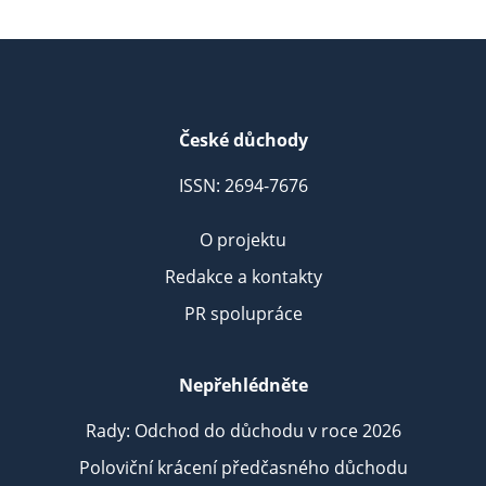
České důchody
ISSN: 2694-7676
O projektu
Redakce a kontakty
PR spolupráce
Nepřehlédněte
Rady: Odchod do důchodu v roce 2026
Poloviční krácení předčasného důchodu