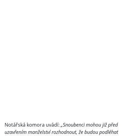
Notářská komora uvádí:
„Snoubenci mohou již před
uzavřením manželství rozhodnout, že budou podléhat