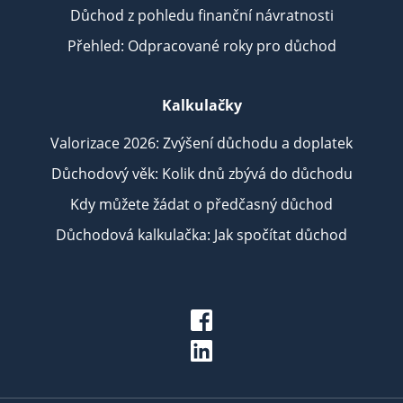
Důchod z pohledu finanční návratnosti
Přehled: Odpracované roky pro důchod
Kalkulačky
Valorizace 2026: Zvýšení důchodu a doplatek
Důchodový věk: Kolik dnů zbývá do důchodu
Kdy můžete žádat o předčasný důchod
Důchodová kalkulačka: Jak spočítat důchod