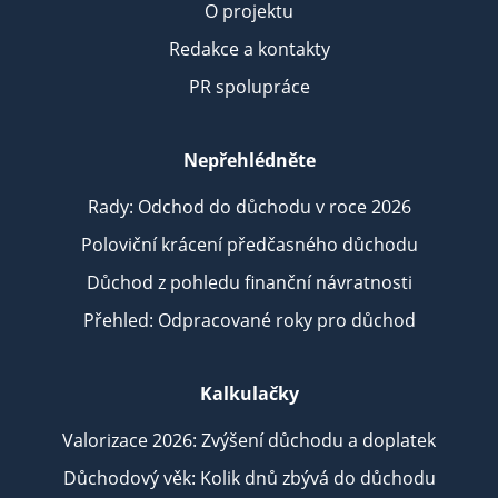
O projektu
Redakce a kontakty
PR spolupráce
Nepřehlédněte
Rady: Odchod do důchodu v roce 2026
Poloviční krácení předčasného důchodu
Důchod z pohledu finanční návratnosti
Přehled: Odpracované roky pro důchod
Kalkulačky
Valorizace 2026: Zvýšení důchodu a doplatek
Důchodový věk: Kolik dnů zbývá do důchodu