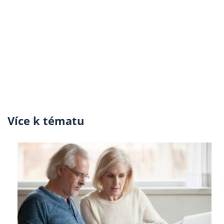
Více k tématu