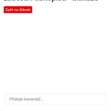
Zpět na článek