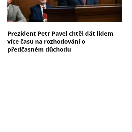
Prezident Petr Pavel chtěl dát lidem
více času na rozhodování o
předčasném důchodu