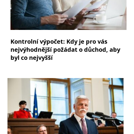
Kontrolní výpočet: Kdy je pro vás
nejvýhodnější požádat o důchod, aby
byl co nejvyšší