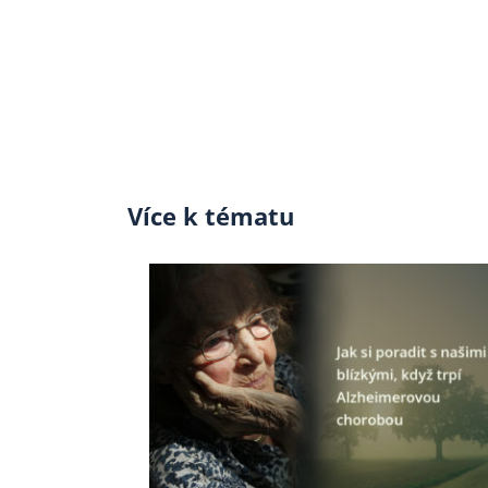
Více k tématu