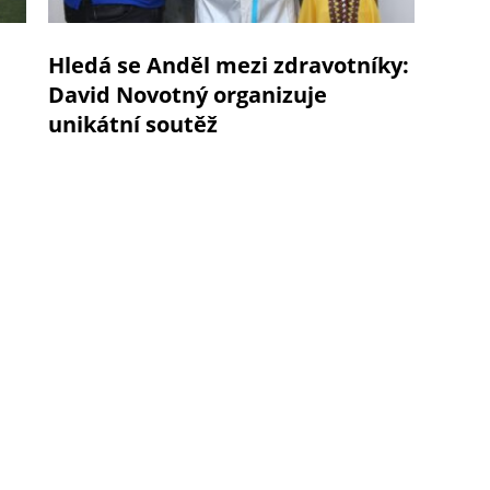
Hledá se Anděl mezi zdravotníky:
David Novotný organizuje
unikátní soutěž