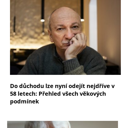
Do důchodu lze nyní odejít nejdříve v
58 letech: Přehled všech věkových
podmínek