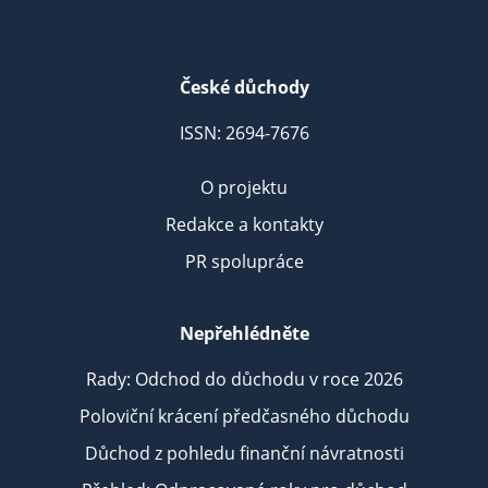
České důchody
ISSN: 2694-7676
O projektu
Redakce a kontakty
PR spolupráce
Nepřehlédněte
Rady: Odchod do důchodu v roce 2026
Poloviční krácení předčasného důchodu
Důchod z pohledu finanční návratnosti