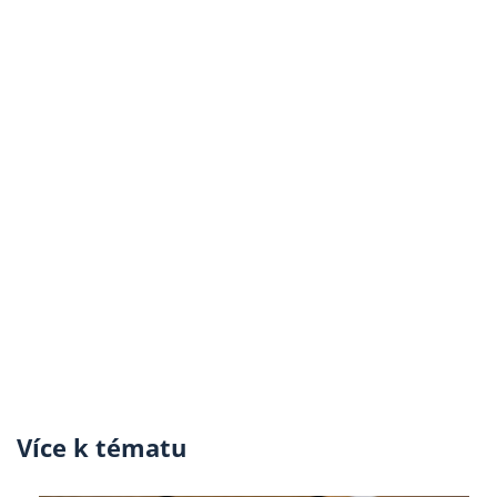
Více k tématu