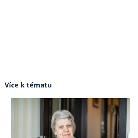
Více k tématu