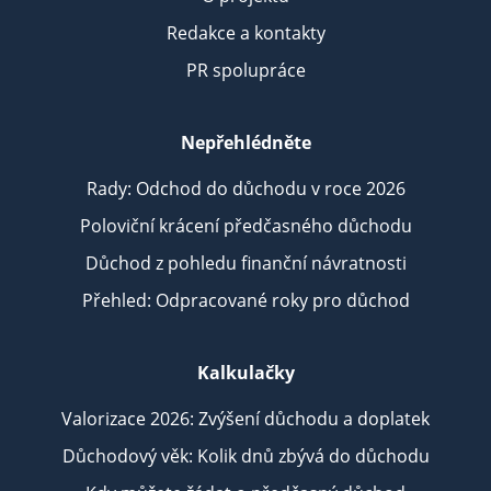
Redakce a kontakty
PR spolupráce
Nepřehlédněte
Rady: Odchod do důchodu v roce 2026
Poloviční krácení předčasného důchodu
Důchod z pohledu finanční návratnosti
Přehled: Odpracované roky pro důchod
Kalkulačky
Valorizace 2026: Zvýšení důchodu a doplatek
Důchodový věk: Kolik dnů zbývá do důchodu