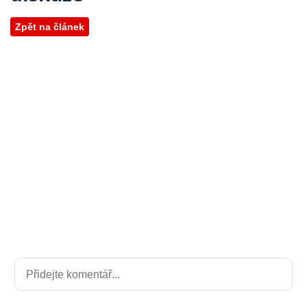
Zpět na článek