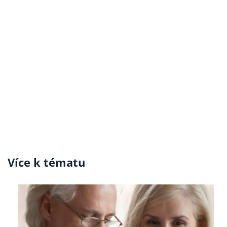
Více k tématu