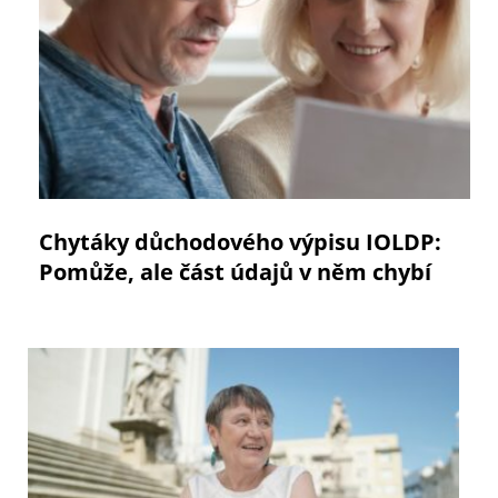
Chytáky důchodového výpisu IOLDP:
Pomůže, ale část údajů v něm chybí