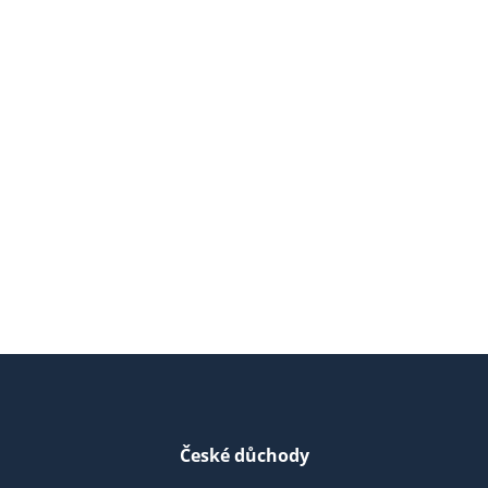
České důchody