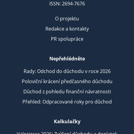
ISSN: 2694-7676
O projektu
Redakce a kontakty
PR spolupráce
Nepřehlédněte
Rady: Odchod do důchodu v roce 2026
Poloviční krácení předčasného důchodu
Důchod z pohledu finanční návratnosti
Přehled: Odpracované roky pro důchod
Kalkulačky