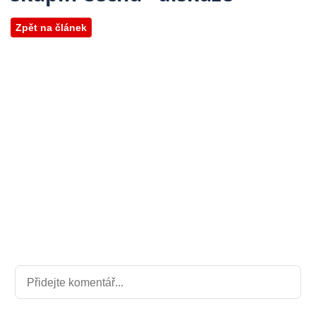
Zpět na článek