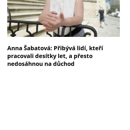
Anna Šabatová: Přibývá lidí, kteří
pracovali desítky let, a přesto
nedosáhnou na důchod