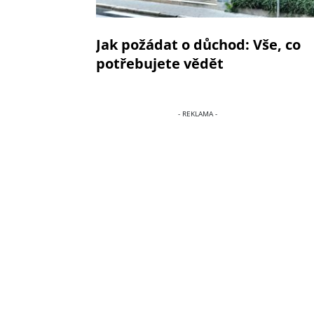
Jak požádat o důchod: Vše, co
potřebujete vědět