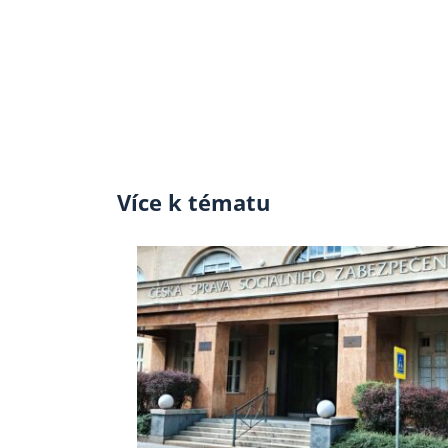
Více k tématu