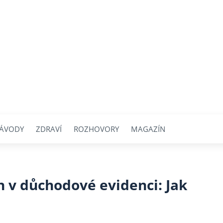
ÁVODY
ZDRAVÍ
ROZHOVORY
MAGAZÍN
h v důchodové evidenci: Jak