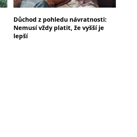
Důchod z pohledu návratnosti:
Nemusí vždy platit, že vyšší je
lepší