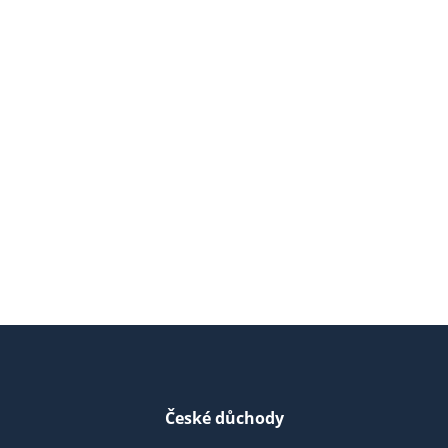
České důchody