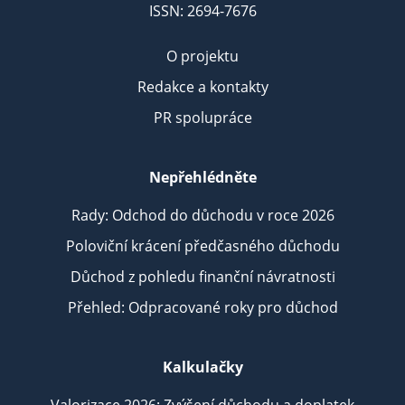
ISSN: 2694-7676
O projektu
Redakce a kontakty
PR spolupráce
Nepřehlédněte
Rady: Odchod do důchodu v roce 2026
Poloviční krácení předčasného důchodu
Důchod z pohledu finanční návratnosti
Přehled: Odpracované roky pro důchod
Kalkulačky