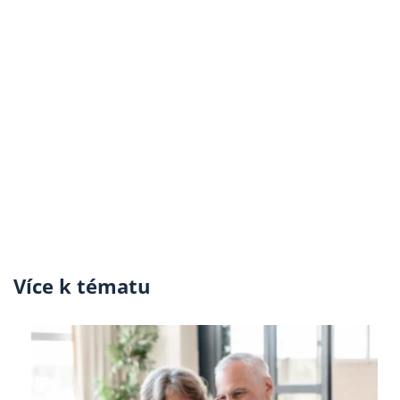
Více k tématu