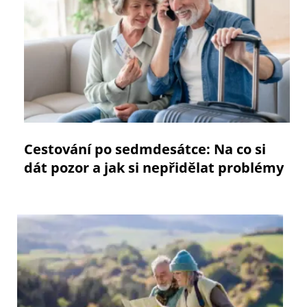
Cestování po sedmdesátce: Na co si
dát pozor a jak si nepřidělat problémy