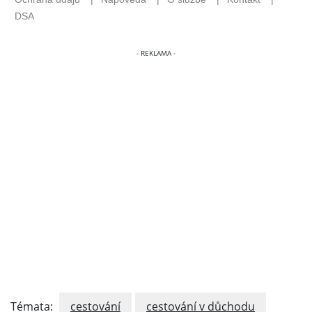
Témata:
cestování
cestování v důchodu