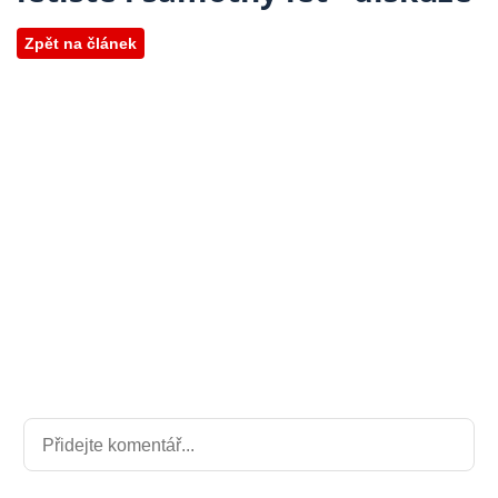
Zpět na článek