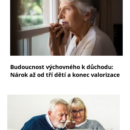
Budoucnost výchovného k důchodu:
Nárok až od tří dětí a konec valorizace