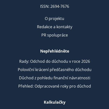
ISSN: 2694-7676
O projektu
Redakce a kontakty
PR spolupráce
Nepřehlédněte
Rady: Odchod do důchodu v roce 2026
Poloviční krácení předčasného důchodu
Důchod z pohledu finanční návratnosti
Přehled: Odpracované roky pro důchod
Kalkulačky