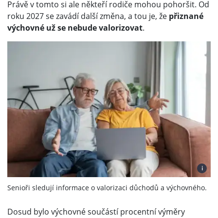
Právě v tomto si ale někteří rodiče mohou pohoršit. Od
roku 2027 se zavádí další změna, a tou je, že
přiznané
výchovné už se nebude valorizovat
.
i
Senioři sledují informace o valorizaci důchodů a výchovného.
Dosud bylo výchovné součástí procentní výměry