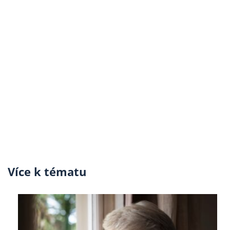
Více k tématu