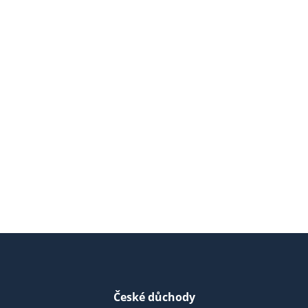
České důchody