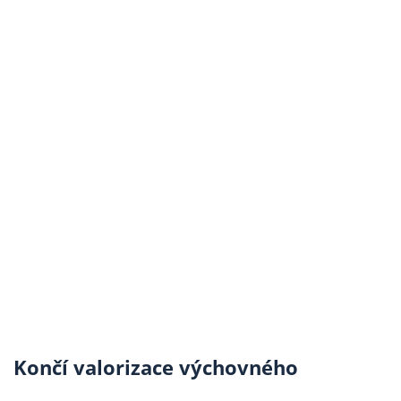
Končí valorizace výchovného