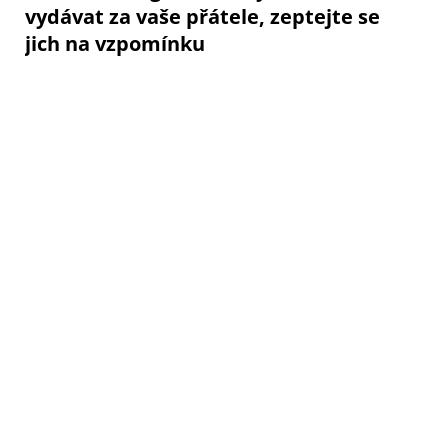
vydávat za vaše přátele, zeptejte se
jich na vzpomínku