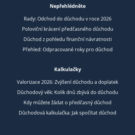
Nepřehlédněte
Rady: Odchod do důchodu v roce 2026
Poloviční krácení předčasného důchodu
Důchod z pohledu finanční návratnosti
Přehled: Odpracované roky pro důchod
Kalkulačky
Valorizace 2026: Zvýšení důchodu a doplatek
Důchodový věk: Kolik dnů zbývá do důchodu
Kdy můžete žádat o předčasný důchod
Důchodová kalkulačka: Jak spočítat důchod