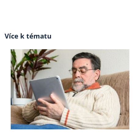
Více k tématu