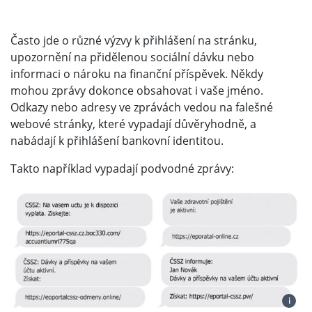
Často jde o různé výzvy k přihlášení na stránku,
upozornění na přidělenou sociální dávku nebo
informaci o nároku na finanční příspěvek. Někdy
mohou zprávy dokonce obsahovat i vaše jméno.
Odkazy nebo adresy ve zprávách vedou na falešné
webové stránky, které vypadají důvěryhodně, a
nabádají k přihlášení bankovní identitou.
Takto například vypadají podvodné zprávy:
i