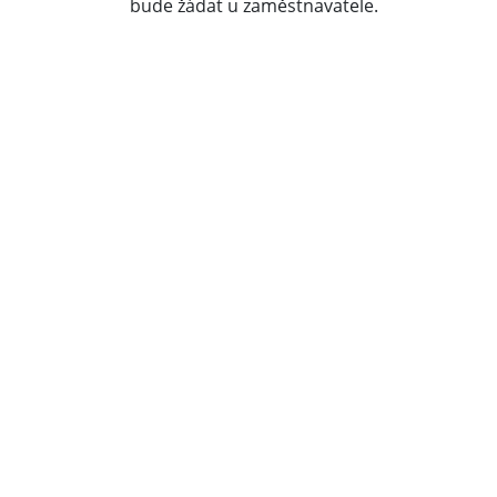
bude žádat u zaměstnavatele.