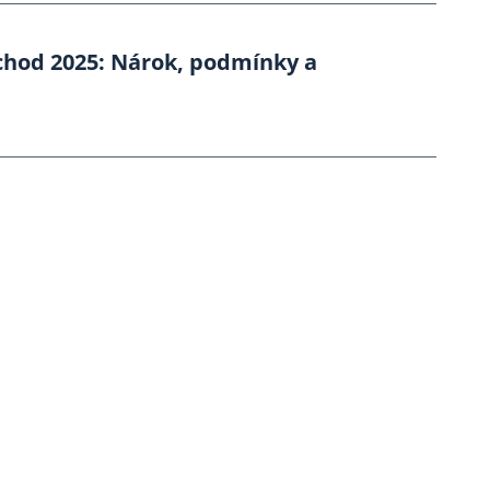
hod 2025: Nárok, podmínky a