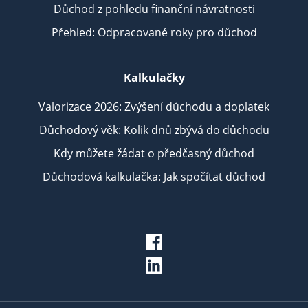
Důchod z pohledu finanční návratnosti
Přehled: Odpracované roky pro důchod
Kalkulačky
Valorizace 2026: Zvýšení důchodu a doplatek
Důchodový věk: Kolik dnů zbývá do důchodu
Kdy můžete žádat o předčasný důchod
Důchodová kalkulačka: Jak spočítat důchod