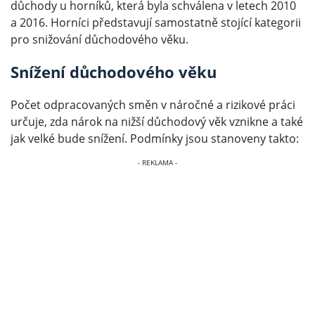
důchody u horníků, která byla schválena v letech 2010
a 2016. Horníci představují samostatně stojící kategorii
pro snižování důchodového věku.
Snížení důchodového věku
Počet odpracovaných směn v náročné a rizikové práci
určuje, zda nárok na nižší důchodový věk vznikne a také
jak velké bude snížení. Podmínky jsou stanoveny takto: