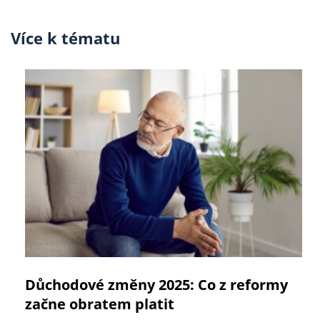
Více k tématu
Důchodové změny 2025: Co z reformy
začne obratem platit