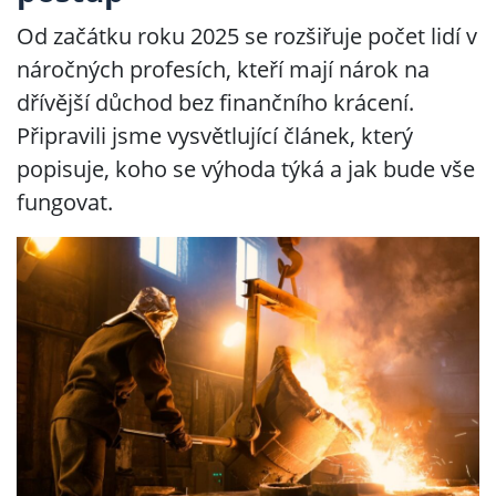
Od začátku roku 2025 se rozšiřuje počet lidí v
náročných profesích, kteří mají nárok na
dřívější důchod bez finančního krácení.
Připravili jsme vysvětlující článek, který
popisuje, koho se výhoda týká a jak bude vše
fungovat.