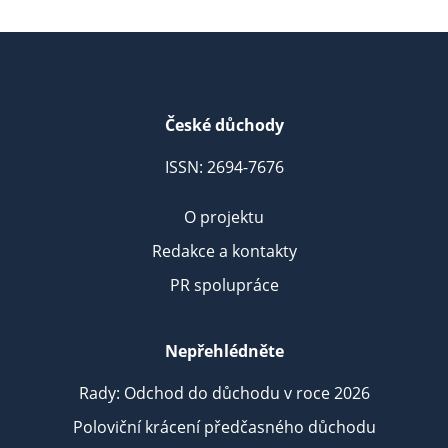
České důchody
ISSN: 2694-7676
O projektu
Redakce a kontakty
PR spolupráce
Nepřehlédněte
Rady: Odchod do důchodu v roce 2026
Poloviční krácení předčasného důchodu