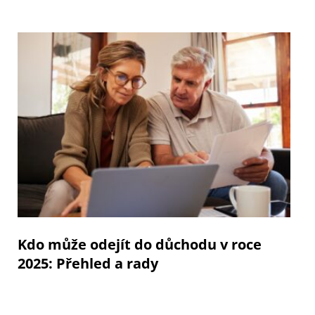
Kdo může odejít do důchodu v roce
2025: Přehled a rady