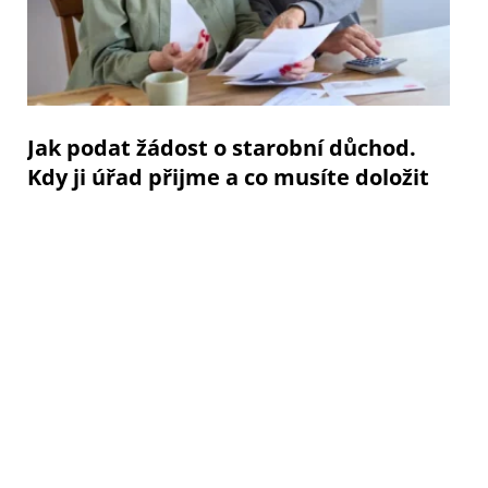
Jak podat žádost o starobní důchod.
Kdy ji úřad přijme a co musíte doložit