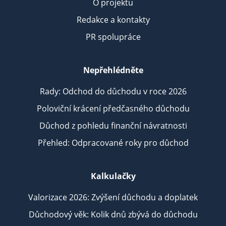
O projektu
Redakce a kontakty
PR spolupráce
Nepřehlédněte
Rady: Odchod do důchodu v roce 2026
Poloviční krácení předčasného důchodu
Důchod z pohledu finanční návratnosti
Přehled: Odpracované roky pro důchod
Kalkulačky
Valorizace 2026: Zvýšení důchodu a doplatek
Důchodový věk: Kolik dnů zbývá do důchodu