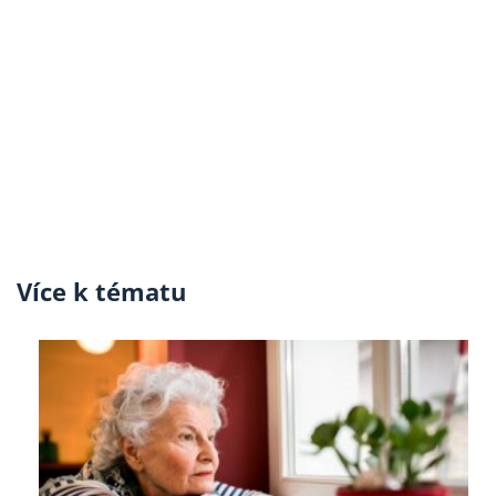
Více k tématu