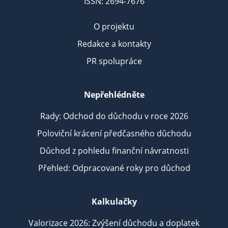
ISSN: 2694-7676
O projektu
Redakce a kontakty
PR spolupráce
Nepřehlédněte
Rady: Odchod do důchodu v roce 2026
Poloviční krácení předčasného důchodu
Důchod z pohledu finanční návratnosti
Přehled: Odpracované roky pro důchod
Kalkulačky
Valorizace 2026: Zvýšení důchodu a doplatek