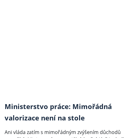
Ministerstvo práce: Mimořádná
valorizace není na stole
Ani vláda zatím s mimořádným zvýšením důchodů