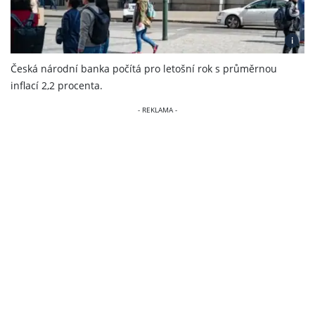
i
Česká národní banka počítá pro letošní rok s průměrnou
inflací 2,2 procenta.