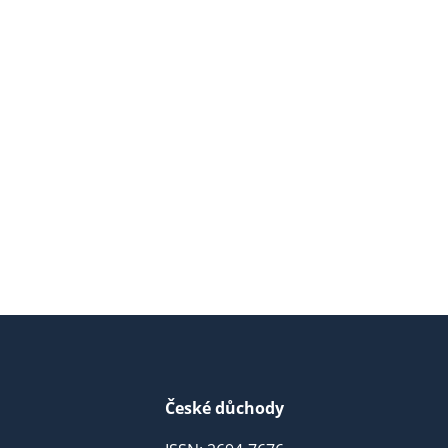
České důchody