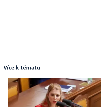
Více k tématu