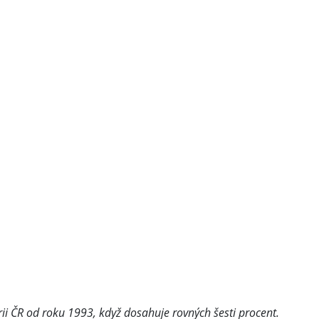
rii ČR od roku 1993, když dosahuje rovných šesti procent.