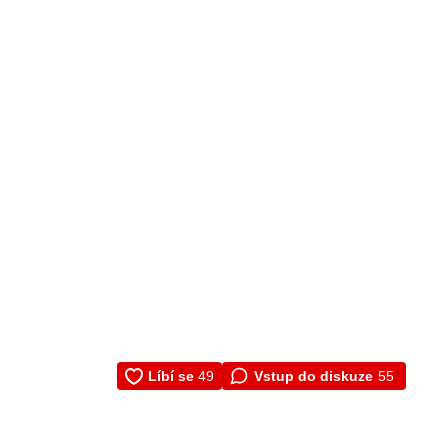
Vstup do diskuze
55