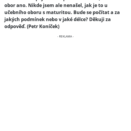
obor ano. Nikde jsem ale nenašel, jak je to u
učebního oboru s maturitou. Bude se počítat a za
jakých podmínek nebo v jaké délce? Děkuji za
odpověď. (Petr Koníček)