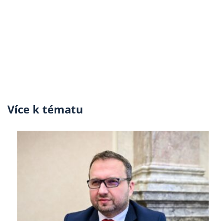
Více k tématu