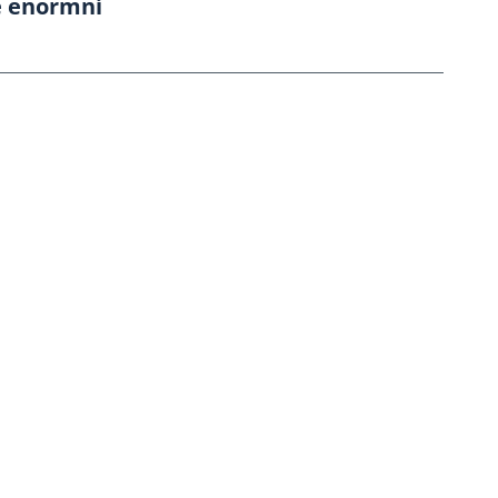
 enormní