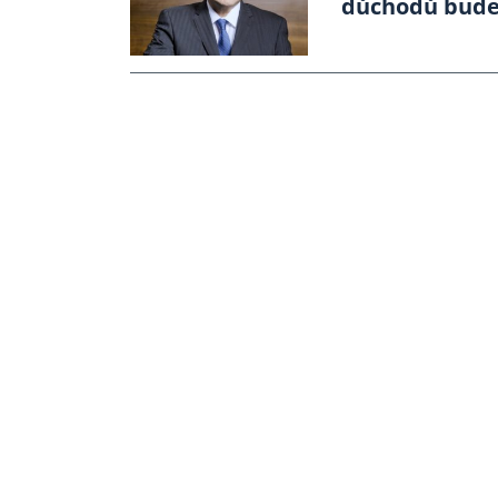
důchodů bude