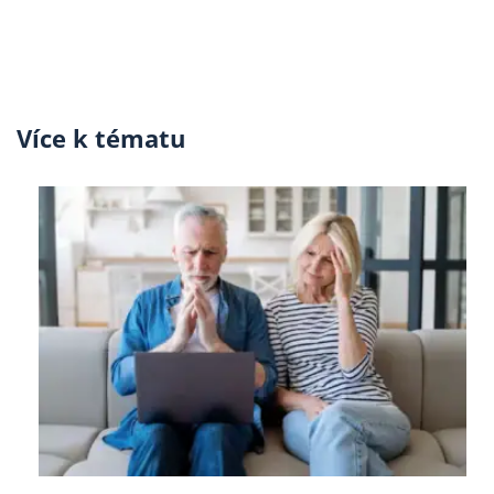
Více k tématu