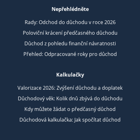
Nepřehlédněte
Rady: Odchod do důchodu v roce 2026
Poloviční krácení předčasného důchodu
Důchod z pohledu finanční návratnosti
Přehled: Odpracované roky pro důchod
Kalkulačky
Valorizace 2026: Zvýšení důchodu a doplatek
Důchodový věk: Kolik dnů zbývá do důchodu
Kdy můžete žádat o předčasný důchod
Důchodová kalkulačka: Jak spočítat důchod