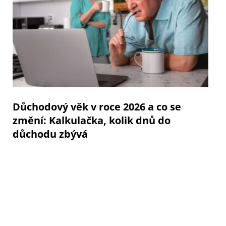
Důchodový věk v roce 2026 a co se
změní: Kalkulačka, kolik dnů do
důchodu zbývá