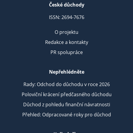
České důchody
ISSN: 2694-7676
O projektu
Redakce a kontakty
PR spolupráce
Nepřehlédněte
Rady: Odchod do důchodu v roce 2026
Poloviční krácení předčasného důchodu
Důchod z pohledu finanční návratnosti
Přehled: Odpracované roky pro důchod