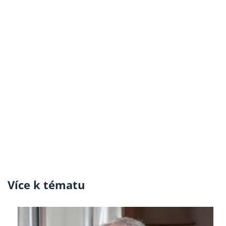
Více k tématu