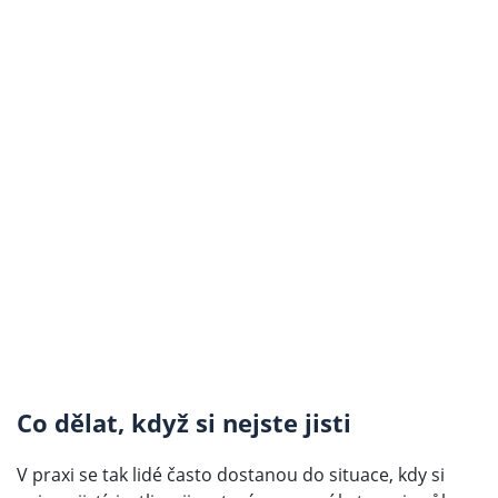
Co dělat, když si nejste jisti
V praxi se tak lidé často dostanou do situace, kdy si