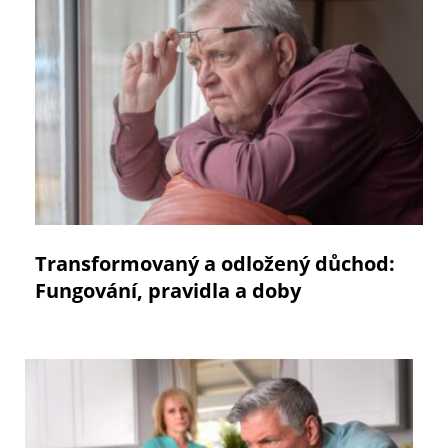
Transformovaný a odložený důchod:
Fungování, pravidla a doby