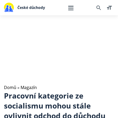
České důchody
Domů
»
Magazín
Pracovní kategorie ze
socialismu mohou stále
ovlivnit odchod do důchodu