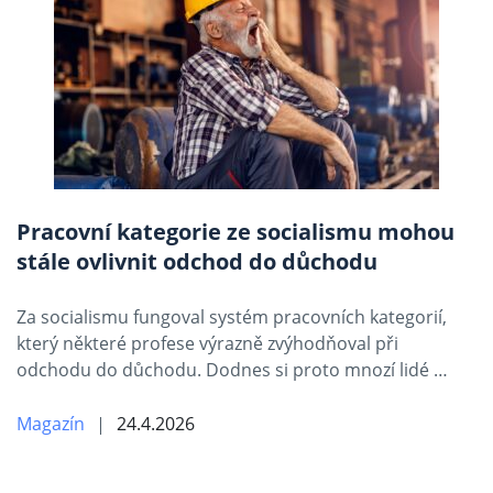
Pracovní kategorie ze socialismu mohou
stále ovlivnit odchod do důchodu
Za socialismu fungoval systém pracovních kategorií,
který některé profese výrazně zvýhodňoval při
odchodu do důchodu. Dodnes si proto mnozí lidé …
Magazín
24.4.2026