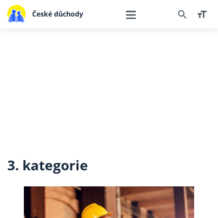
České důchody
3. kategorie