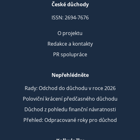
České důchody
ISSN: 2694-7676
O projektu
Redakce a kontakty
PR spolupráce
Nepřehlédněte
Rady: Odchod do důchodu v roce 2026
Poloviční krácení předčasného důchodu
Důchod z pohledu finanční návratnosti
Přehled: Odpracované roky pro důchod