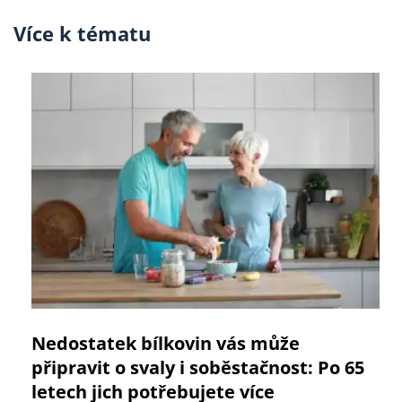
Více k tématu
Nedostatek bílkovin vás může
připravit o svaly i soběstačnost: Po 65
letech jich potřebujete více