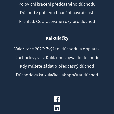
Poloviční krácení předčasného důchodu
Důchod z pohledu finanční návratnosti
Přehled: Odpracované roky pro důchod
Kalkulačky
Valorizace 2026: Zvýšení důchodu a doplatek
Důchodový věk: Kolik dnů zbývá do důchodu
Kdy můžete žádat o předčasný důchod
Důchodová kalkulačka: Jak spočítat důchod