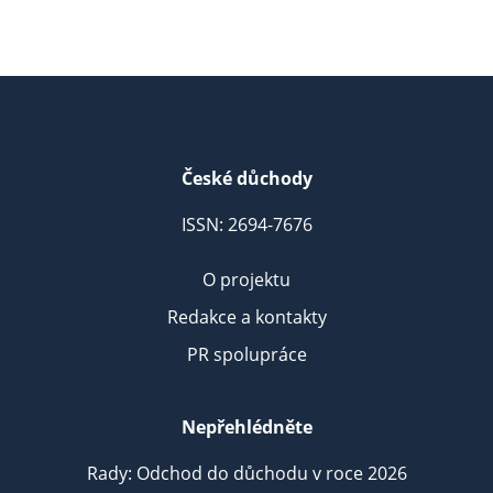
České důchody
ISSN: 2694-7676
O projektu
Redakce a kontakty
PR spolupráce
Nepřehlédněte
Rady: Odchod do důchodu v roce 2026