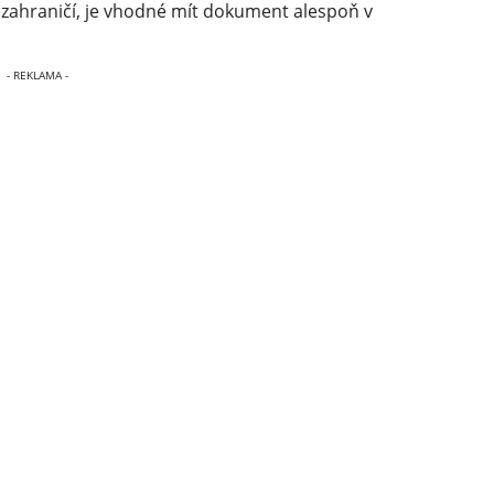
 zahraničí, je vhodné mít dokument alespoň v