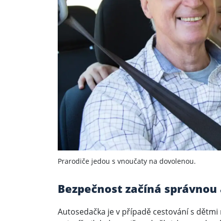
Prarodiče jedou s vnoučaty na dovolenou.
Bezpečnost začíná správnou
Autosedačka je v případě cestování s dětmi