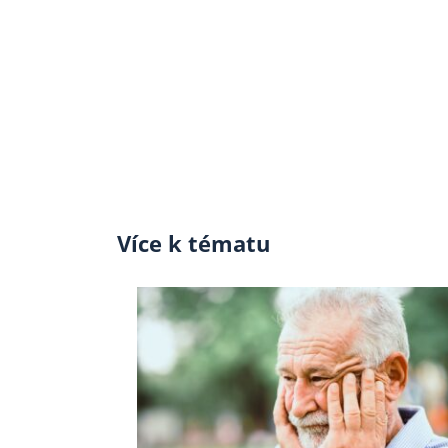
Více k tématu