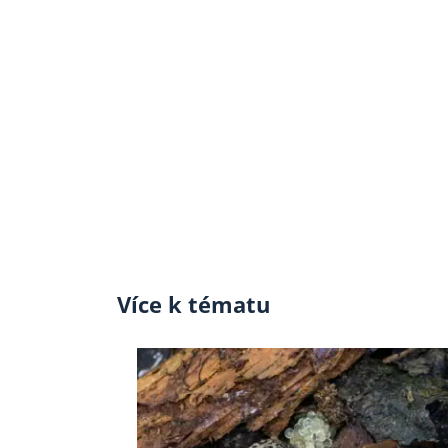
Více k tématu